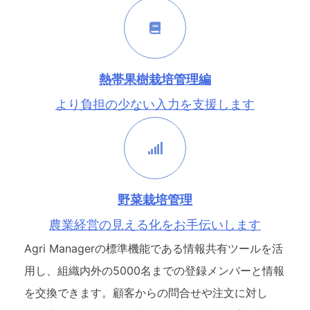
熱帯果樹栽培管理編
より負担の少ない入力を支援します
野菜栽培管理
農業経営の見える化をお手伝いします
Agri Managerの標準機能である情報共有ツールを活
用し、組織内外の5000名までの登録メンバーと情報
を交換できます。顧客からの問合せや注文に対し