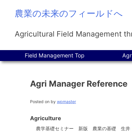
Skip
農業の未来のフィールドへ
to
content
Agricultural Field Management t
Field Management Top
Agr
Agri Manager Reference
Posted on
by
wpmaster
Agriculture
農学基礎セミナー 新版 農業の基礎 生井