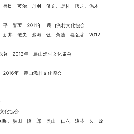
、長島 英治、丹羽 俊文、野村 博之、保木
平 智著 2011年 農山漁村文化協会
新井 敏夫、池淵 健、斉藤 義弘著 2012
著 2012年 農山漁村文化協会
2016年 農山漁村文化協会
会
村文化協会
国昭、廣田 隆一郎、奥山 仁六、遠藤 久、原