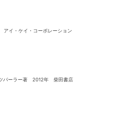
年 アイ・ケイ・コーポレーション
パーラー著 2012年 柴田書店