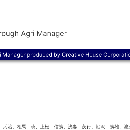
hrough Agri Manager
i Manager produced by Creative House Corporati
 兵治、相馬 暁、上松 信義、浅妻 茂行、鮎沢 義雄、池